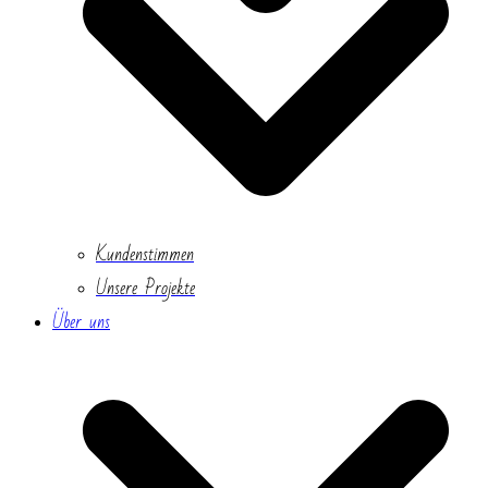
Kundenstimmen
Unsere Projekte
Über uns