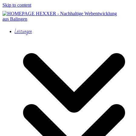
Skip to content
Leistungen