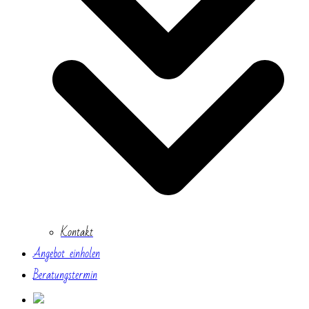
Kontakt
Angebot einholen
Beratungstermin