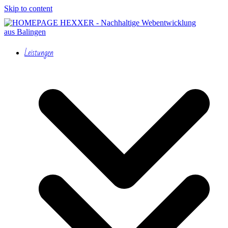
Skip to content
Leistungen