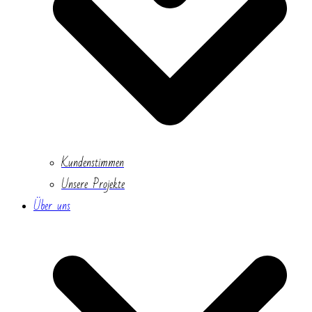
Kundenstimmen
Unsere Projekte
Über uns