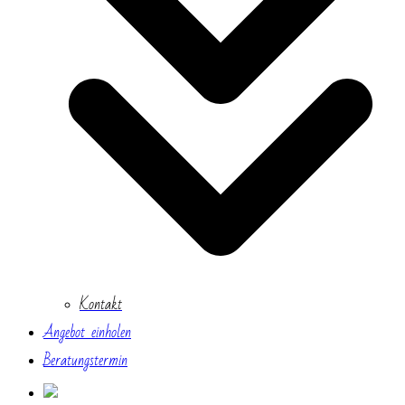
Kontakt
Angebot einholen
Beratungstermin