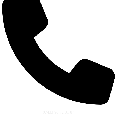
07433 90 72 31 87