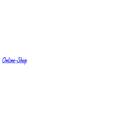
Online-Shop