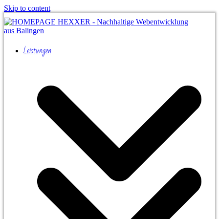
Skip to content
Leistungen