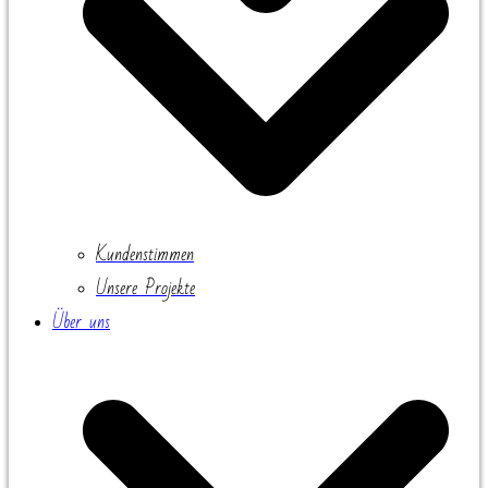
Kundenstimmen
Unsere Projekte
Über uns