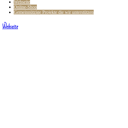
Webseite
Online-Shop
Gemeinnützige Projekte die wir unterstützen
Webseite