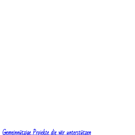
Gemeinnützige Projekte die wir unterstützen