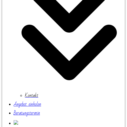
Kontakt
Angebot einholen
Beratungstermin