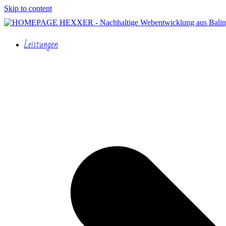
Skip to content
Leistungen