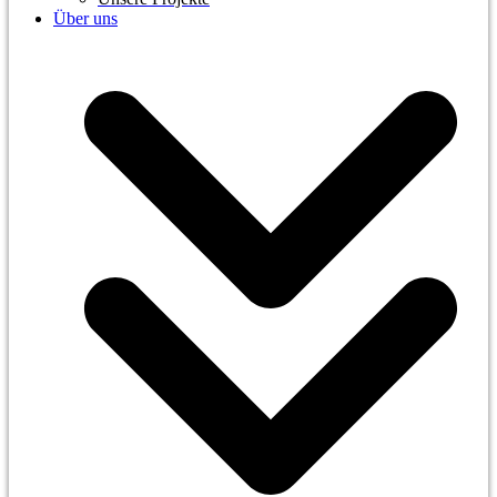
Über uns