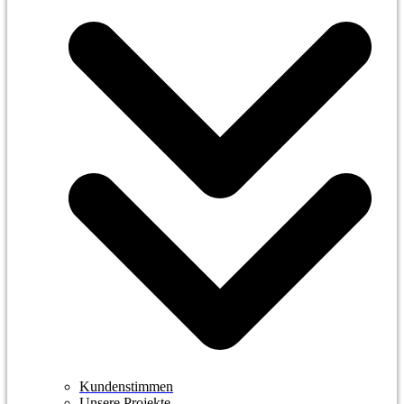
Kundenstimmen
Unsere Projekte