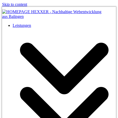
Skip to content
Leistungen